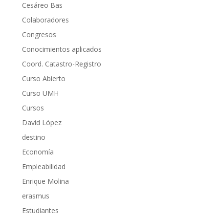
Cesáreo Bas
Colaboradores
Congresos
Conocimientos aplicados
Coord. Catastro-Registro
Curso Abierto
Curso UMH
Cursos
David López
destino
Economía
Empleabilidad
Enrique Molina
erasmus
Estudiantes