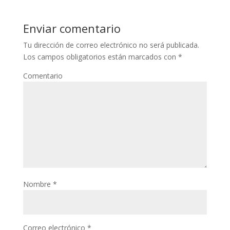
Enviar comentario
Tu dirección de correo electrónico no será publicada.
Los campos obligatorios están marcados con
*
Comentario
Nombre
*
Correo electrónico
*