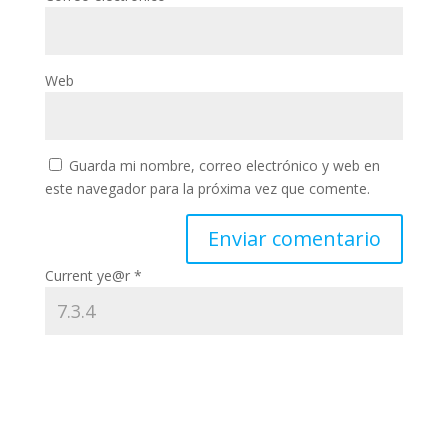
Web
Guarda mi nombre, correo electrónico y web en
este navegador para la próxima vez que comente.
Current ye@r
*