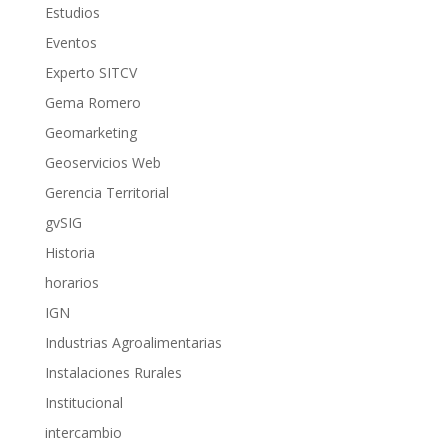
Estudios
Eventos
Experto SITCV
Gema Romero
Geomarketing
Geoservicios Web
Gerencia Territorial
gvSIG
Historia
horarios
IGN
Industrias Agroalimentarias
Instalaciones Rurales
Institucional
intercambio