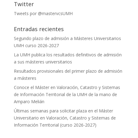
Twitter
Tweets por @mastervcsUMH
Entradas recientes
Segundo plazo de admisión a Másteres Universitarios
UMH curso 2026-2027
La UMH publica los resultados definitivos de admisión
a sus másteres universitarios
Resultados provisionales del primer plazo de admisión
a másteres
Conoce el Máster en Valoración, Catastro y Sistemas
de Información Territorial de la UMH de la mano de
Amparo Melián
Últimas semanas para solicitar plaza en el Máster
Universitario en Valoración, Catastro y Sistemas de
Información Territorial (curso 2026-2027)