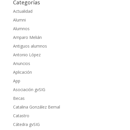
Categorías
Actualidad
Alumni
Alumnos
Amparo Melián
Antiguos alumnos
Antonio López
Anuncios
Aplicación
App
Asociación gvSIG
Becas
Catalina González Bernal
Catastro
Cátedra gvSIG