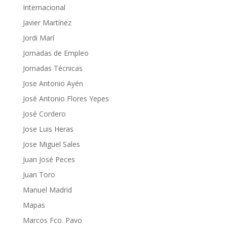
Internacional
Javier Martínez
Jordi Marí
Jornadas de Empleo
Jornadas Técnicas
Jose Antonio Ayén
José Antonio Flores Yepes
José Cordero
Jose Luis Heras
Jose Miguel Sales
Juan José Peces
Juan Toro
Manuel Madrid
Mapas
Marcos Fco. Pavo