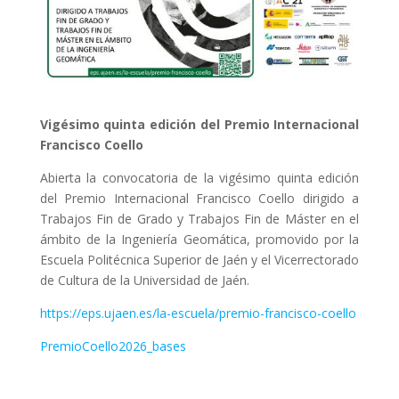
Vigésimo quinta edición del Premio Internacional
Francisco Coello
Abierta la convocatoria de la vigésimo quinta edición
del Premio Internacional Francisco Coello dirigido a
Trabajos Fin de Grado y Trabajos Fin de Máster en el
ámbito de la Ingeniería ‪Geomática, promovido por la
Escuela Politécnica Superior de Jaén y el Vicerrectorado
de Cultura de la Universidad de Jaén.
https://eps.ujaen.es/la-escuela/premio-francisco-coello
PremioCoello2026_bases