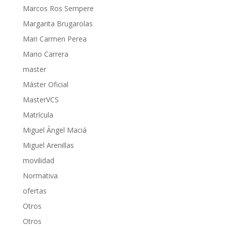
Marcos Ros Sempere
Margarita Brugarolas
Mari Carmen Perea
Mario Carrera
master
Máster Oficial
MasterVCS
Matrícula
Miguel Ángel Maciá
Miguel Arenillas
movilidad
Normativa
ofertas
Otros
Otros